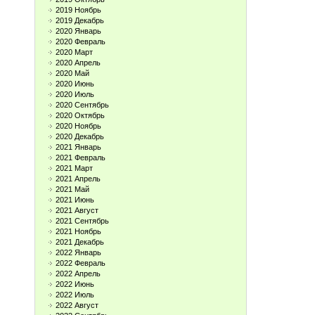
2019 Ноябрь
2019 Декабрь
2020 Январь
2020 Февраль
2020 Март
2020 Апрель
2020 Май
2020 Июнь
2020 Июль
2020 Сентябрь
2020 Октябрь
2020 Ноябрь
2020 Декабрь
2021 Январь
2021 Февраль
2021 Март
2021 Апрель
2021 Май
2021 Июнь
2021 Август
2021 Сентябрь
2021 Ноябрь
2021 Декабрь
2022 Январь
2022 Февраль
2022 Апрель
2022 Июнь
2022 Июль
2022 Август