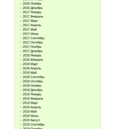
2016 Ноябрь
2016 Декабрь
2017 Январь
2017 Февраль
2017 Март
2017 Апрель
2017 Май
2017 Июнь
2017 Сентябрь
2017 Октябрь
2017 Ноябрь
2017 Декабрь
2018 Январь
2018 Февраль
2018 Март
2018 Апрель
2018 Май
2018 Сентябрь
2018 Октябрь
2018 Ноябрь
2018 Декабрь
2019 Январь
2019 Февраль
2019 Март
2019 Апрель
2019 Май
2019 Июнь
2019 Август
2019 Сентябрь
2019 Октябрь