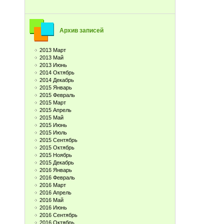
Архив записей
2013 Март
2013 Май
2013 Июнь
2014 Октябрь
2014 Декабрь
2015 Январь
2015 Февраль
2015 Март
2015 Апрель
2015 Май
2015 Июнь
2015 Июль
2015 Сентябрь
2015 Октябрь
2015 Ноябрь
2015 Декабрь
2016 Январь
2016 Февраль
2016 Март
2016 Апрель
2016 Май
2016 Июнь
2016 Сентябрь
2016 Октябрь