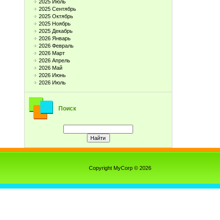
2025 Июль
2025 Сентябрь
2025 Октябрь
2025 Ноябрь
2025 Декабрь
2026 Январь
2026 Февраль
2026 Март
2026 Апрель
2026 Май
2026 Июнь
2026 Июль
Поиск
Copyright MyCorp © 2026