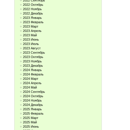
2022 Сентябрь
2022 Октябрь
2022 Ноябрь
2022 Декабрь
2023 Январь
2023 Февраль
2023 Март
2023 Апрель
2023 Май
2023 Июнь
2023 Июль
2023 Август
2023 Сентябрь
2023 Октябрь
2023 Ноябрь
2023 Декабрь
2024 Январь
2024 Февраль
2024 Март
2024 Апрель
2024 Май
2024 Сентябрь
2024 Октябрь
2024 Ноябрь
2024 Декабрь
2025 Январь
2025 Февраль
2025 Март
2025 Май
2025 Июнь