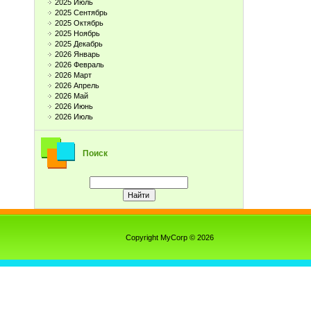
2025 Июль
2025 Сентябрь
2025 Октябрь
2025 Ноябрь
2025 Декабрь
2026 Январь
2026 Февраль
2026 Март
2026 Апрель
2026 Май
2026 Июнь
2026 Июль
Поиск
Copyright MyCorp © 2026