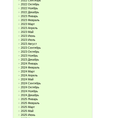
2022 Сентябрь
2022 Октябрь
2022 Ноябрь
2022 Декабрь
2023 Январь
2023 Февраль
2023 Март
2023 Апрель
2023 Май
2023 Июнь
2023 Июль
2023 Август
2023 Сентябрь
2023 Октябрь
2023 Ноябрь
2023 Декабрь
2024 Январь
2024 Февраль
2024 Март
2024 Апрель
2024 Май
2024 Сентябрь
2024 Октябрь
2024 Ноябрь
2024 Декабрь
2025 Январь
2025 Февраль
2025 Март
2025 Май
2025 Июнь