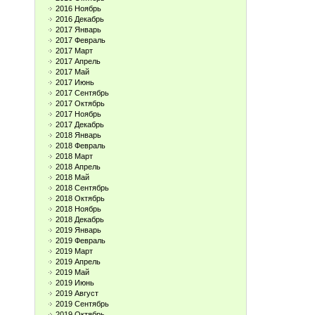
2016 Ноябрь
2016 Декабрь
2017 Январь
2017 Февраль
2017 Март
2017 Апрель
2017 Май
2017 Июнь
2017 Сентябрь
2017 Октябрь
2017 Ноябрь
2017 Декабрь
2018 Январь
2018 Февраль
2018 Март
2018 Апрель
2018 Май
2018 Сентябрь
2018 Октябрь
2018 Ноябрь
2018 Декабрь
2019 Январь
2019 Февраль
2019 Март
2019 Апрель
2019 Май
2019 Июнь
2019 Август
2019 Сентябрь
2019 Октябрь