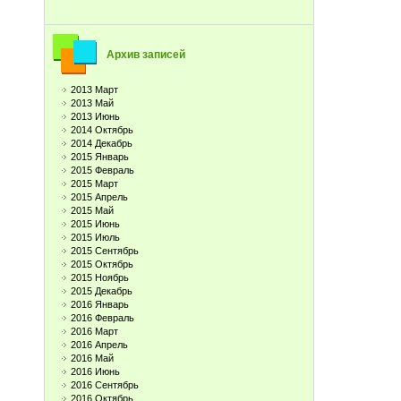
Архив записей
2013 Март
2013 Май
2013 Июнь
2014 Октябрь
2014 Декабрь
2015 Январь
2015 Февраль
2015 Март
2015 Апрель
2015 Май
2015 Июнь
2015 Июль
2015 Сентябрь
2015 Октябрь
2015 Ноябрь
2015 Декабрь
2016 Январь
2016 Февраль
2016 Март
2016 Апрель
2016 Май
2016 Июнь
2016 Сентябрь
2016 Октябрь