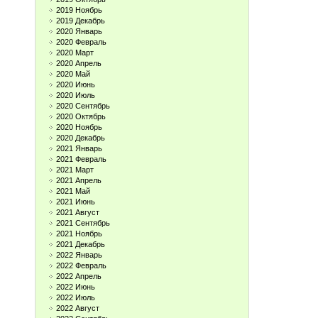
2019 Ноябрь
2019 Декабрь
2020 Январь
2020 Февраль
2020 Март
2020 Апрель
2020 Май
2020 Июнь
2020 Июль
2020 Сентябрь
2020 Октябрь
2020 Ноябрь
2020 Декабрь
2021 Январь
2021 Февраль
2021 Март
2021 Апрель
2021 Май
2021 Июнь
2021 Август
2021 Сентябрь
2021 Ноябрь
2021 Декабрь
2022 Январь
2022 Февраль
2022 Апрель
2022 Июнь
2022 Июль
2022 Август