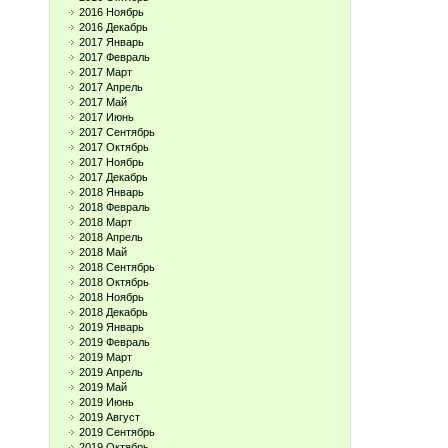
2016 Ноябрь
2016 Декабрь
2017 Январь
2017 Февраль
2017 Март
2017 Апрель
2017 Май
2017 Июнь
2017 Сентябрь
2017 Октябрь
2017 Ноябрь
2017 Декабрь
2018 Январь
2018 Февраль
2018 Март
2018 Апрель
2018 Май
2018 Сентябрь
2018 Октябрь
2018 Ноябрь
2018 Декабрь
2019 Январь
2019 Февраль
2019 Март
2019 Апрель
2019 Май
2019 Июнь
2019 Август
2019 Сентябрь
2019 Октябрь