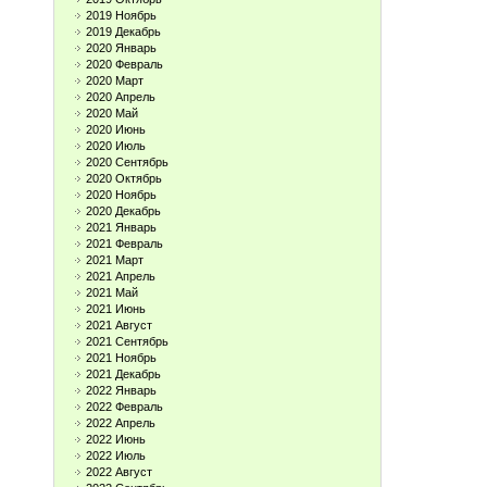
2019 Ноябрь
2019 Декабрь
2020 Январь
2020 Февраль
2020 Март
2020 Апрель
2020 Май
2020 Июнь
2020 Июль
2020 Сентябрь
2020 Октябрь
2020 Ноябрь
2020 Декабрь
2021 Январь
2021 Февраль
2021 Март
2021 Апрель
2021 Май
2021 Июнь
2021 Август
2021 Сентябрь
2021 Ноябрь
2021 Декабрь
2022 Январь
2022 Февраль
2022 Апрель
2022 Июнь
2022 Июль
2022 Август