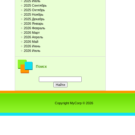
2025 Июль
2025 Сентябрь
2025 Октябрь
2025 Ноябрь
2025 Декабрь
2026 Январь
2026 Февраль
2026 Март
2026 Апрель
2026 Май
2026 Июнь
2026 Июль
Поиск
Copyright MyCorp © 2026