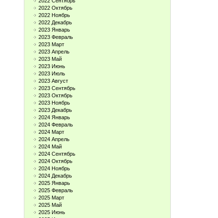
2022 Сентябрь
2022 Октябрь
2022 Ноябрь
2022 Декабрь
2023 Январь
2023 Февраль
2023 Март
2023 Апрель
2023 Май
2023 Июнь
2023 Июль
2023 Август
2023 Сентябрь
2023 Октябрь
2023 Ноябрь
2023 Декабрь
2024 Январь
2024 Февраль
2024 Март
2024 Апрель
2024 Май
2024 Сентябрь
2024 Октябрь
2024 Ноябрь
2024 Декабрь
2025 Январь
2025 Февраль
2025 Март
2025 Май
2025 Июнь