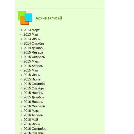
Архив записей
2013 Март
2013 Май
2013 Июнь
2014 Октябрь
2014 Декабрь
2015 Январь
2015 Февраль
2015 Март
2015 Апрель
2015 Май
2015 Июнь
2015 Июль
2015 Сентябрь
2015 Октябрь
2015 Ноябрь
2015 Декабрь
2016 Январь
2016 Февраль
2016 Март
2016 Апрель
2016 Май
2016 Июнь
2016 Сентябрь
2016 Октябрь