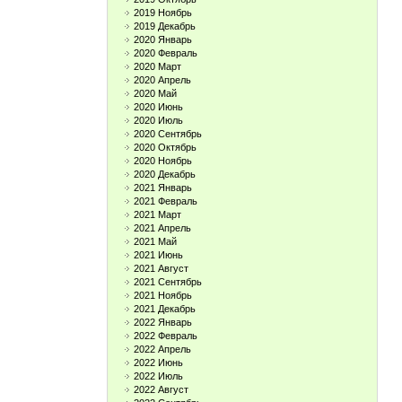
2019 Ноябрь
2019 Декабрь
2020 Январь
2020 Февраль
2020 Март
2020 Апрель
2020 Май
2020 Июнь
2020 Июль
2020 Сентябрь
2020 Октябрь
2020 Ноябрь
2020 Декабрь
2021 Январь
2021 Февраль
2021 Март
2021 Апрель
2021 Май
2021 Июнь
2021 Август
2021 Сентябрь
2021 Ноябрь
2021 Декабрь
2022 Январь
2022 Февраль
2022 Апрель
2022 Июнь
2022 Июль
2022 Август