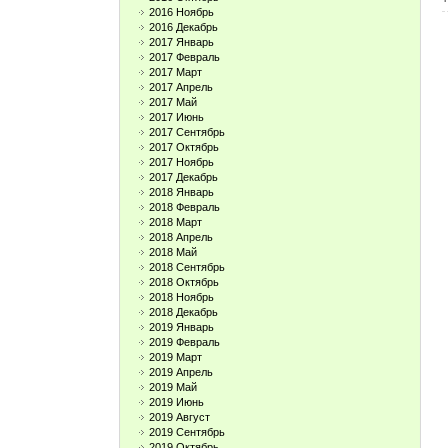
2016 Ноябрь
2016 Декабрь
2017 Январь
2017 Февраль
2017 Март
2017 Апрель
2017 Май
2017 Июнь
2017 Сентябрь
2017 Октябрь
2017 Ноябрь
2017 Декабрь
2018 Январь
2018 Февраль
2018 Март
2018 Апрель
2018 Май
2018 Сентябрь
2018 Октябрь
2018 Ноябрь
2018 Декабрь
2019 Январь
2019 Февраль
2019 Март
2019 Апрель
2019 Май
2019 Июнь
2019 Август
2019 Сентябрь
2019 Октябрь