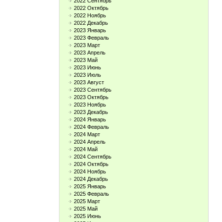
2022 Сентябрь
2022 Октябрь
2022 Ноябрь
2022 Декабрь
2023 Январь
2023 Февраль
2023 Март
2023 Апрель
2023 Май
2023 Июнь
2023 Июль
2023 Август
2023 Сентябрь
2023 Октябрь
2023 Ноябрь
2023 Декабрь
2024 Январь
2024 Февраль
2024 Март
2024 Апрель
2024 Май
2024 Сентябрь
2024 Октябрь
2024 Ноябрь
2024 Декабрь
2025 Январь
2025 Февраль
2025 Март
2025 Май
2025 Июнь