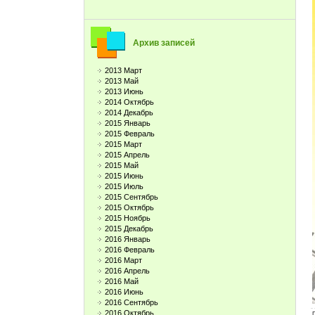
Архив записей
2013 Март
2013 Май
2013 Июнь
2014 Октябрь
2014 Декабрь
2015 Январь
2015 Февраль
2015 Март
2015 Апрель
2015 Май
2015 Июнь
2015 Июль
2015 Сентябрь
2015 Октябрь
2015 Ноябрь
2015 Декабрь
2016 Январь
2016 Февраль
2016 Март
2016 Апрель
2016 Май
2016 Июнь
2016 Сентябрь
2016 Октябрь