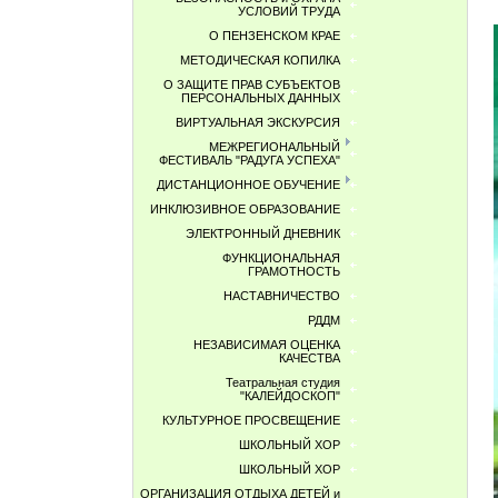
УСЛОВИЙ ТРУДА
О ПЕНЗЕНСКОМ КРАЕ
МЕТОДИЧЕСКАЯ КОПИЛКА
О ЗАЩИТЕ ПРАВ СУБЪЕКТОВ
ПЕРСОНАЛЬНЫХ ДАННЫХ
ВИРТУАЛЬНАЯ ЭКСКУРСИЯ
МЕЖРЕГИОНАЛЬНЫЙ
ФЕСТИВАЛЬ "РАДУГА УСПЕХА"
ДИСТАНЦИОННОЕ ОБУЧЕНИЕ
ИНКЛЮЗИВНОЕ ОБРАЗОВАНИЕ
ЭЛЕКТРОННЫЙ ДНЕВНИК
ФУНКЦИОНАЛЬНАЯ
ГРАМОТНОСТЬ
НАСТАВНИЧЕСТВО
РДДМ
НЕЗАВИСИМАЯ ОЦЕНКА
КАЧЕСТВА
Театральная студия
"КАЛЕЙДОСКОП"
КУЛЬТУРНОЕ ПРОСВЕЩЕНИЕ
ШКОЛЬНЫЙ ХОР
ШКОЛЬНЫЙ ХОР
ОРГАНИЗАЦИЯ ОТДЫХА ДЕТЕЙ и