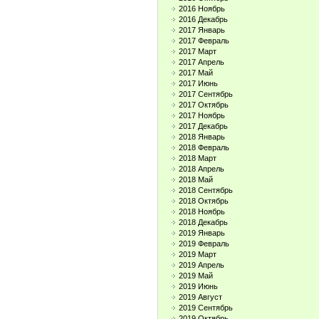
2016 Ноябрь
2016 Декабрь
2017 Январь
2017 Февраль
2017 Март
2017 Апрель
2017 Май
2017 Июнь
2017 Сентябрь
2017 Октябрь
2017 Ноябрь
2017 Декабрь
2018 Январь
2018 Февраль
2018 Март
2018 Апрель
2018 Май
2018 Сентябрь
2018 Октябрь
2018 Ноябрь
2018 Декабрь
2019 Январь
2019 Февраль
2019 Март
2019 Апрель
2019 Май
2019 Июнь
2019 Август
2019 Сентябрь
2019 Октябрь