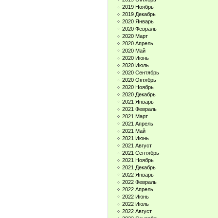
2019 Ноябрь
2019 Декабрь
2020 Январь
2020 Февраль
2020 Март
2020 Апрель
2020 Май
2020 Июнь
2020 Июль
2020 Сентябрь
2020 Октябрь
2020 Ноябрь
2020 Декабрь
2021 Январь
2021 Февраль
2021 Март
2021 Апрель
2021 Май
2021 Июнь
2021 Август
2021 Сентябрь
2021 Ноябрь
2021 Декабрь
2022 Январь
2022 Февраль
2022 Апрель
2022 Июнь
2022 Июль
2022 Август