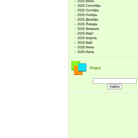
2025 Июль
2025 Сентябрь
2025 Октябрь
2025 Ноябрь
2025 Декабрь
2026 Январь
2026 Февраль
2026 Март
2026 Апрель
2026 Май
2026 Июнь
2026 Июль
Поиск