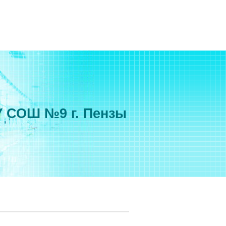
 СОШ №9 г. Пензы