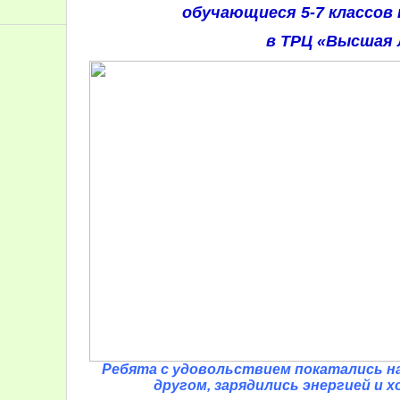
обучающиеся 5-7 классов
в ТРЦ «Высшая 
Ребята с удовольствием покатались на
другом, зарядились энергией и 