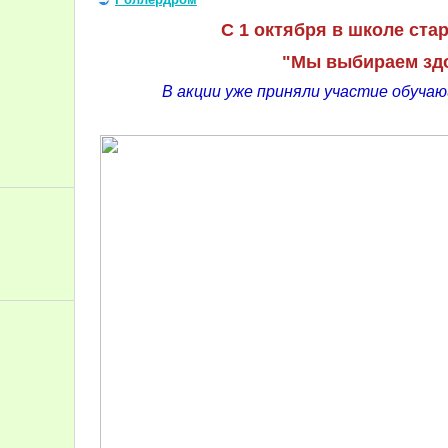
С 1 октября в школе ст
"Мы выбираем зд
В акции уже приняли участие обуча