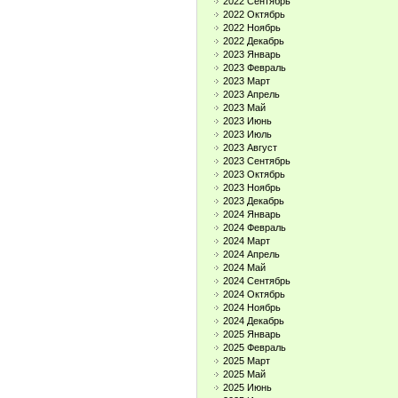
2022 Сентябрь
2022 Октябрь
2022 Ноябрь
2022 Декабрь
2023 Январь
2023 Февраль
2023 Март
2023 Апрель
2023 Май
2023 Июнь
2023 Июль
2023 Август
2023 Сентябрь
2023 Октябрь
2023 Ноябрь
2023 Декабрь
2024 Январь
2024 Февраль
2024 Март
2024 Апрель
2024 Май
2024 Сентябрь
2024 Октябрь
2024 Ноябрь
2024 Декабрь
2025 Январь
2025 Февраль
2025 Март
2025 Май
2025 Июнь