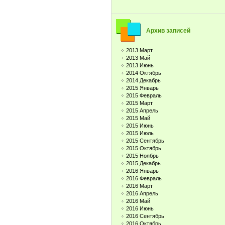
Архив записей
2013 Март
2013 Май
2013 Июнь
2014 Октябрь
2014 Декабрь
2015 Январь
2015 Февраль
2015 Март
2015 Апрель
2015 Май
2015 Июнь
2015 Июль
2015 Сентябрь
2015 Октябрь
2015 Ноябрь
2015 Декабрь
2016 Январь
2016 Февраль
2016 Март
2016 Апрель
2016 Май
2016 Июнь
2016 Сентябрь
2016 Октябрь