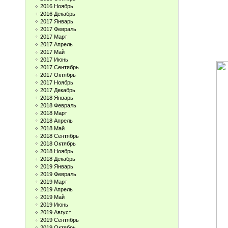
2016 Ноябрь
2016 Декабрь
2017 Январь
2017 Февраль
2017 Март
2017 Апрель
2017 Май
2017 Июнь
2017 Сентябрь
2017 Октябрь
2017 Ноябрь
2017 Декабрь
2018 Январь
2018 Февраль
2018 Март
2018 Апрель
2018 Май
2018 Сентябрь
2018 Октябрь
2018 Ноябрь
2018 Декабрь
2019 Январь
2019 Февраль
2019 Март
2019 Апрель
2019 Май
2019 Июнь
2019 Август
2019 Сентябрь
2019 Октябрь