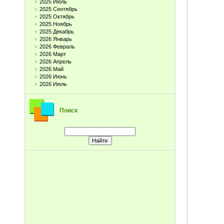
2025 Июль
2025 Сентябрь
2025 Октябрь
2025 Ноябрь
2025 Декабрь
2026 Январь
2026 Февраль
2026 Март
2026 Апрель
2026 Май
2026 Июнь
2026 Июль
Поиск