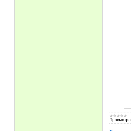
Просмотро