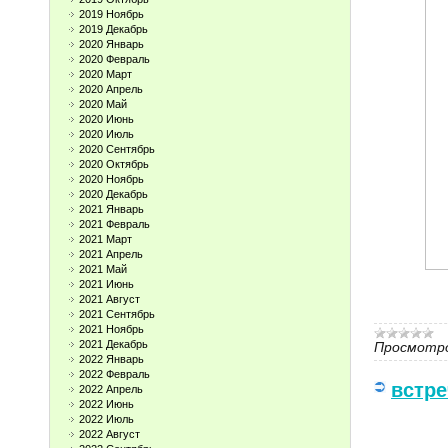
2019 Ноябрь
2019 Декабрь
2020 Январь
2020 Февраль
2020 Март
2020 Апрель
2020 Май
2020 Июнь
2020 Июль
2020 Сентябрь
2020 Октябрь
2020 Ноябрь
2020 Декабрь
2021 Январь
2021 Февраль
2021 Март
2021 Апрель
2021 Май
2021 Июнь
2021 Август
2021 Сентябрь
2021 Ноябрь
2021 Декабрь
Просмотро
2022 Январь
2022 Февраль
встре
2022 Апрель
2022 Июнь
2022 Июль
2022 Август