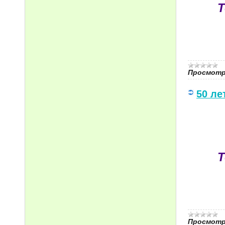
Т
Просмотр
50 ле
Т
Просмотр