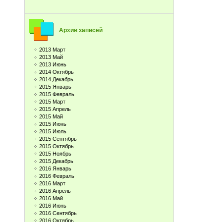
Архив записей
2013 Март
2013 Май
2013 Июнь
2014 Октябрь
2014 Декабрь
2015 Январь
2015 Февраль
2015 Март
2015 Апрель
2015 Май
2015 Июнь
2015 Июль
2015 Сентябрь
2015 Октябрь
2015 Ноябрь
2015 Декабрь
2016 Январь
2016 Февраль
2016 Март
2016 Апрель
2016 Май
2016 Июнь
2016 Сентябрь
2016 Октябрь