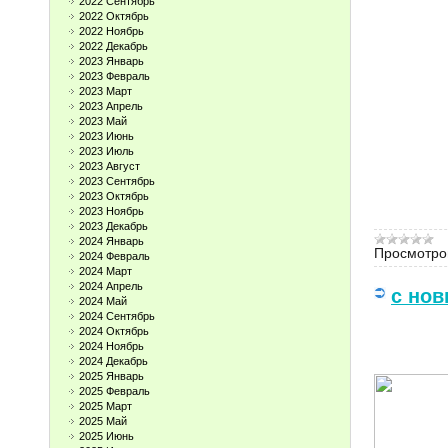
2022 Сентябрь
2022 Октябрь
2022 Ноябрь
2022 Декабрь
2023 Январь
2023 Февраль
2023 Март
2023 Апрель
2023 Май
2023 Июнь
2023 Июль
2023 Август
2023 Сентябрь
2023 Октябрь
2023 Ноябрь
2023 Декабрь
2024 Январь
Просмотро
2024 Февраль
2024 Март
2024 Апрель
с но
2024 Май
2024 Сентябрь
2024 Октябрь
2024 Ноябрь
2024 Декабрь
2025 Январь
2025 Февраль
2025 Март
2025 Май
2025 Июнь